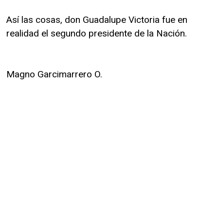
Así las cosas, don Guadalupe Victoria fue en
realidad el segundo presidente de la Nación.
Magno Garcimarrero O.