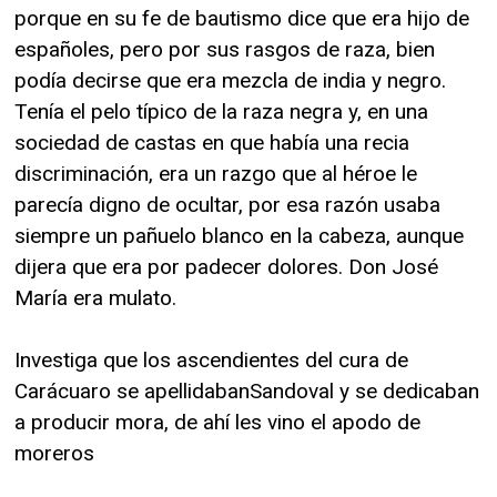
porque en su fe de bautismo dice que era hijo de
españoles, pero por sus rasgos de raza, bien
podía decirse que era mezcla de india y negro.
Tenía el pelo típico de la raza negra y, en una
sociedad de castas en que había una recia
discriminación, era un razgo que al héroe le
parecía digno de ocultar, por esa razón usaba
siempre un pañuelo blanco en la cabeza, aunque
dijera que era por padecer dolores. Don José
María era mulato.
Investiga que los ascendientes del cura de
Carácuaro se apellidabanSandoval y se dedicaban
a producir mora, de ahí les vino el apodo de
moreros