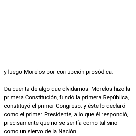
y luego Morelos por corrupción prosódica.
Da cuenta de algo que olvidamos: Morelos hizo la
primera Constitución, fundó la primera República,
constituyó el primer Congreso, y éste lo declaró
como el primer Presidente, a lo que él respondió,
precisamente que no se sentía como tal sino
como un siervo de la Nación.