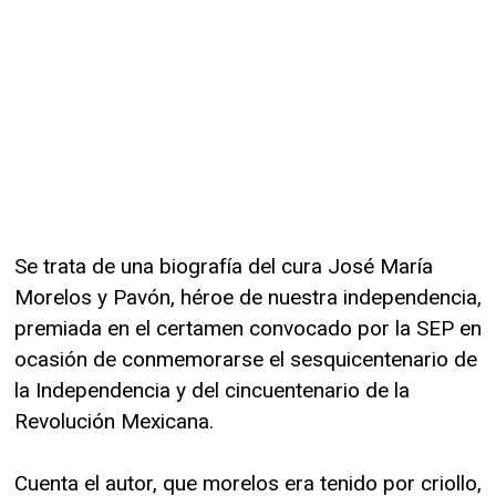
Se trata de una biografía del cura José María
Morelos y Pavón, héroe de nuestra independencia,
premiada en el certamen convocado por la SEP en
ocasión de conmemorarse el sesquicentenario de
la Independencia y del cincuentenario de la
Revolución Mexicana.
Cuenta el autor, que morelos era tenido por criollo,