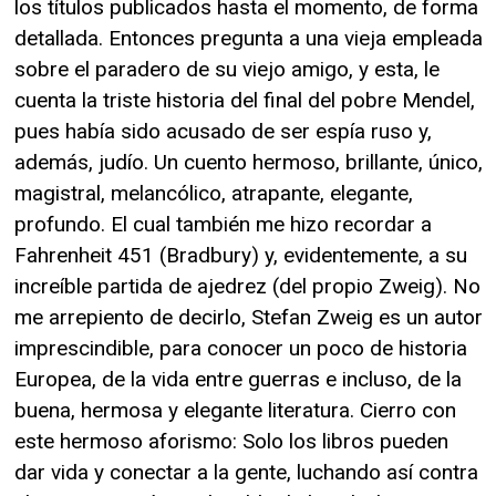
los títulos publicados hasta el momento, de forma
detallada. Entonces pregunta a una vieja empleada
sobre el paradero de su viejo amigo, y esta, le
cuenta la triste historia del final del pobre Mendel,
pues había sido acusado de ser espía ruso y,
además, judío. Un cuento hermoso, brillante, único,
magistral, melancólico, atrapante, elegante,
profundo. El cual también me hizo recordar a
Fahrenheit 451 (Bradbury) y, evidentemente, a su
increíble partida de ajedrez (del propio Zweig). No
me arrepiento de decirlo, Stefan Zweig es un autor
imprescindible, para conocer un poco de historia
Europea, de la vida entre guerras e incluso, de la
buena, hermosa y elegante literatura. Cierro con
este hermoso aforismo: Solo los libros pueden
dar vida y conectar a la gente, luchando así contra