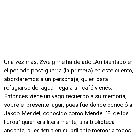
Una vez más, Zweig me ha dejado...Ambientado en
el periodo post-guerra (la primera) en este cuento,
abordaremos a un personaje, quien para
refugiarse del agua, llega a un café vienés.
Entonces viene un vago recuerdo a su memoria,
sobre el presente lugar, pues fue donde conoció a
Jakob Mendel, conocido como Mendel "El de los
libros" quien era literalmente, una biblioteca
andante, pues tenía en su brillante memoria todos