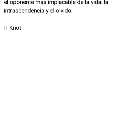
el oponente más implacable de la vida: la
intrascendencia y el olvido.
Ir Knot