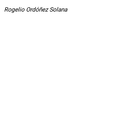
Rogelio Ordóñez Solana