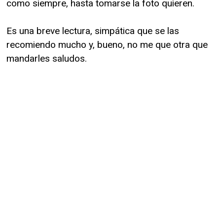
como siempre, hasta tomarse la foto quieren.
Es una breve lectura, simpática que se las
recomiendo mucho y, bueno, no me que otra que
mandarles saludos.