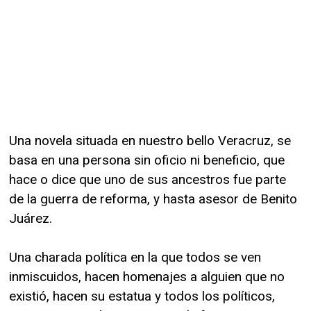
Una novela situada en nuestro bello Veracruz, se
basa en una persona sin oficio ni beneficio, que
hace o dice que uno de sus ancestros fue parte
de la guerra de reforma, y hasta asesor de Benito
Juárez.
Una charada política en la que todos se ven
inmiscuidos, hacen homenajes a alguien que no
existió, hacen su estatua y todos los políticos,