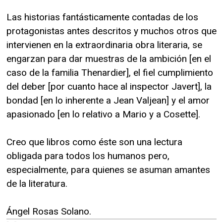
Las historias fantásticamente contadas de los
protagonistas antes descritos y muchos otros que
intervienen en la extraordinaria obra literaria, se
engarzan para dar muestras de la ambición [en el
caso de la familia Thenardier], el fiel cumplimiento
del deber [por cuanto hace al inspector Javert], la
bondad [en lo inherente a Jean Valjean] y el amor
apasionado [en lo relativo a Mario y a Cosette].
Creo que libros como éste son una lectura
obligada para todos los humanos pero,
especialmente, para quienes se asuman amantes
de la literatura.
Ángel Rosas Solano.