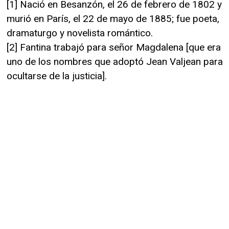
[1] Nació en Besanzón, el 26 de febrero de 1802 y
murió en París, el 22 de mayo de 1885; fue poeta,
dramaturgo y novelista romántico.
[2] Fantina trabajó para señor Magdalena [que era
uno de los nombres que adoptó Jean Valjean para
ocultarse de la justicia].