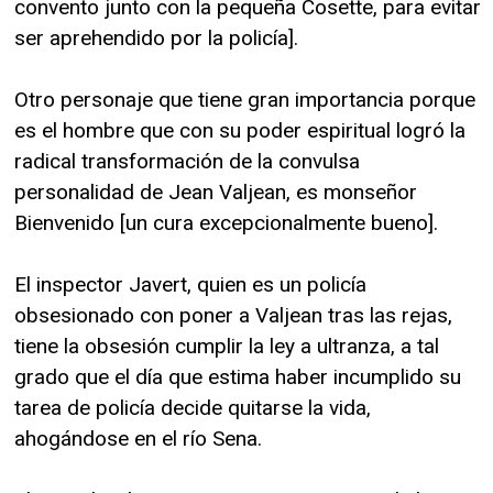
convento junto con la pequeña Cosette, para evitar
ser aprehendido por la policía].
Otro personaje que tiene gran importancia porque
es el hombre que con su poder espiritual logró la
radical transformación de la convulsa
personalidad de Jean Valjean, es monseñor
Bienvenido [un cura excepcionalmente bueno].
El inspector Javert, quien es un policía
obsesionado con poner a Valjean tras las rejas,
tiene la obsesión cumplir la ley a ultranza, a tal
grado que el día que estima haber incumplido su
tarea de policía decide quitarse la vida,
ahogándose en el río Sena.