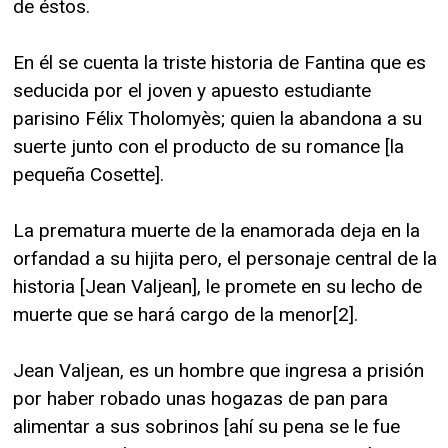
de éstos.
En él se cuenta la triste historia de Fantina que es
seducida por el joven y apuesto estudiante
parisino Félix Tholomyès; quien la abandona a su
suerte junto con el producto de su romance [la
pequeña Cosette].
La prematura muerte de la enamorada deja en la
orfandad a su hijita pero, el personaje central de la
historia [Jean Valjean], le promete en su lecho de
muerte que se hará cargo de la menor[2].
Jean Valjean, es un hombre que ingresa a prisión
por haber robado unas hogazas de pan para
alimentar a sus sobrinos [ahí su pena se le fue