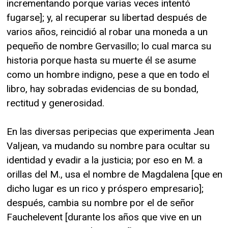
incrementando porque varias veces intentó
fugarse]; y, al recuperar su libertad después de
varios años, reincidió al robar una moneda a un
pequeño de nombre Gervasillo; lo cual marca su
historia porque hasta su muerte él se asume
como un hombre indigno, pese a que en todo el
libro, hay sobradas evidencias de su bondad,
rectitud y generosidad.
En las diversas peripecias que experimenta Jean
Valjean, va mudando su nombre para ocultar su
identidad y evadir a la justicia; por eso en M. a
orillas del M., usa el nombre de Magdalena [que en
dicho lugar es un rico y próspero empresario];
después, cambia su nombre por el de señor
Fauchelevent [durante los años que vive en un