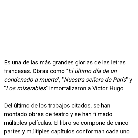
Es una de las más grandes glorias de las letras
francesas. Obras como "
El último día de un
condenado a muerte
", "
Nuestra señora de París
" y
"
Los miserables
" inmortalizaron a Víctor Hugo.
Del último de los trabajos citados, se han
montado obras de teatro y se han filmado
múltiples películas. El libro se compone de cinco
partes y múltiples capítulos conforman cada uno