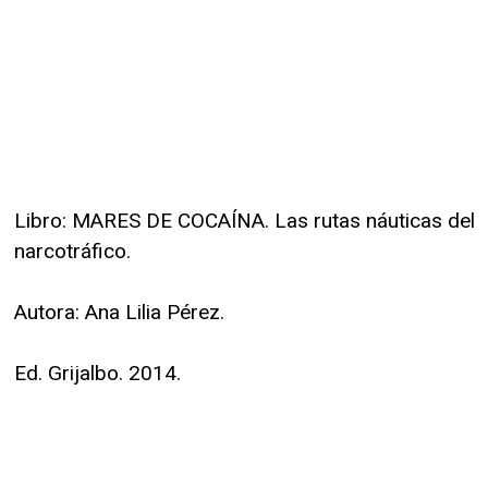
Libro: MARES DE COCAÍNA. Las rutas náuticas del
narcotráfico.
Autora: Ana Lilia Pérez.
Ed. Grijalbo. 2014.