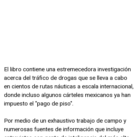
El libro contiene una estremecedora investigación
acerca del tráfico de drogas que se lleva a cabo
en cientos de rutas náuticas a escala internacional,
donde incluso algunos cárteles mexicanos ya han
impuesto el "pago de piso".
Por medio de un exhaustivo trabajo de campo y
numerosas fuentes de información que incluye