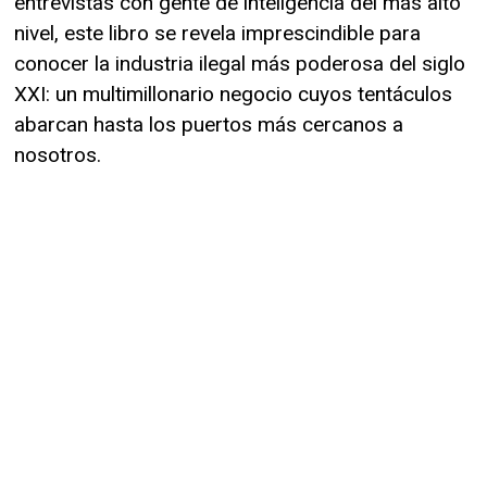
entrevistas con gente de inteligencia del más alto
nivel, este libro se revela imprescindible para
conocer la industria ilegal más poderosa del siglo
XXI: un multimillonario negocio cuyos tentáculos
abarcan hasta los puertos más cercanos a
nosotros.