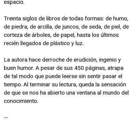
espacio.
Treinta siglos de libros de todas formas: de humo,
de piedra, de arcilla, de juncos, de seda, de piel, de
corteza de árboles, de papel, hasta los últimos
recién llegados de plástico y luz.
La autora hace derroche de erudición, ingenio y
buen humor. A pesar de sus 450 páginas, atrapa
de tal modo que puede leerse sin sentir pasar el
tiempo. Al terminar su lectura, queda la sensación
de que se nos ha abierto una ventana al mundo del
conocimiento.
--