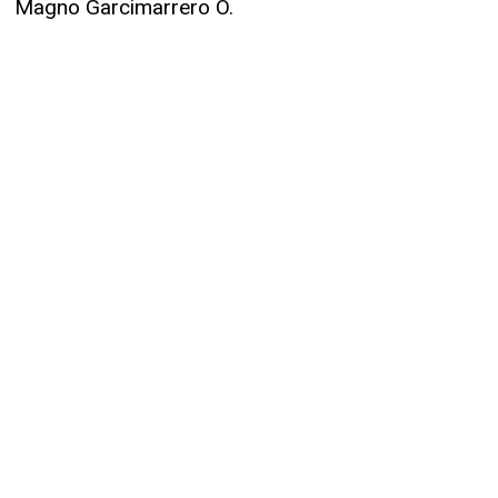
Magno Garcimarrero O.