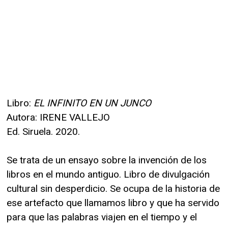
Libro:
EL INFINITO EN UN JUNCO
Autora: IRENE VALLEJO
Ed. Siruela. 2020.
Se trata de un ensayo sobre la invención de los
libros en el mundo antiguo. Libro de divulgación
cultural sin desperdicio. Se ocupa de la historia de
ese artefacto que llamamos libro y que ha servido
para que las palabras viajen en el tiempo y el