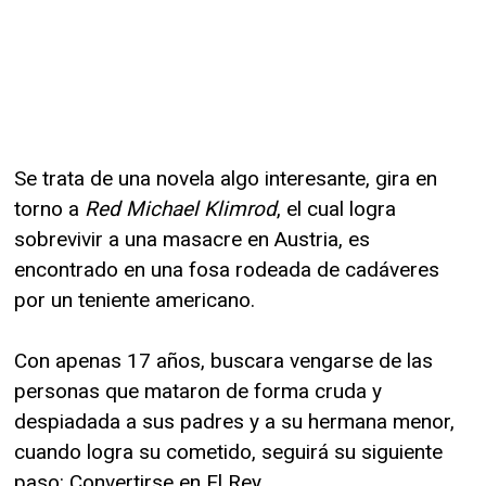
Se trata de una novela algo interesante, gira en
torno a
Red Michael Klimrod
, el cual logra
sobrevivir a una masacre en Austria, es
encontrado en una fosa rodeada de cadáveres
por un teniente americano.
Con apenas 17 años, buscara vengarse de las
personas que mataron de forma cruda y
despiadada a sus padres y a su hermana menor,
cuando logra su cometido, seguirá su siguiente
paso: Convertirse en El Rey.