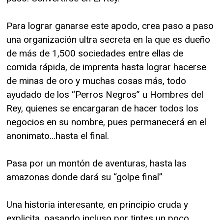
Para lograr ganarse este apodo, crea paso a paso
una organización ultra secreta en la que es dueño
de más de 1,500 sociedades entre ellas de
comida rápida, de imprenta hasta lograr hacerse
de minas de oro y muchas cosas más, todo
ayudado de los “Perros Negros” u Hombres del
Rey, quienes se encargaran de hacer todos los
negocios en su nombre, pues permanecerá en el
anonimato…hasta el final.
Pasa por un montón de aventuras, hasta las
amazonas donde dará su “golpe final”
Una historia interesante, en principio cruda y
explicita, pasando incluso por tintes un poco