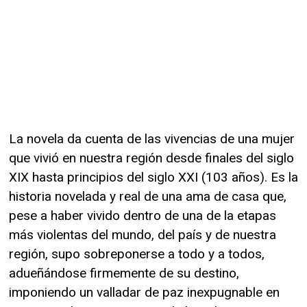
La novela da cuenta de las vivencias de una mujer
que vivió en nuestra región desde finales del siglo
XIX hasta principios del siglo XXI (103 años). Es la
historia novelada y real de una ama de casa que,
pese a haber vivido dentro de una de la etapas
más violentas del mundo, del país y de nuestra
región, supo sobreponerse a todo y a todos,
adueñándose firmemente de su destino,
imponiendo un valladar de paz inexpugnable en