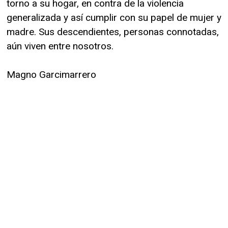
torno a su hogar, en contra de la violencia
generalizada y así cumplir con su papel de mujer y
madre. Sus descendientes, personas connotadas,
aún viven entre nosotros.
Magno Garcimarrero