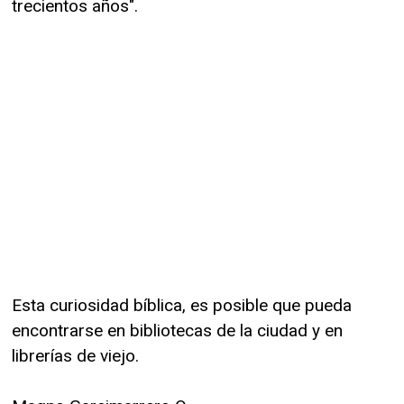
trecientos años".
Esta curiosidad bíblica, es posible que pueda
encontrarse en bibliotecas de la ciudad y en
librerías de viejo.