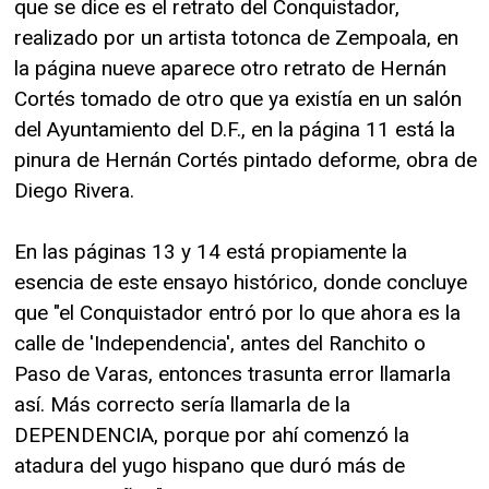
que se dice es el retrato del Conquistador,
realizado por un artista totonca de Zempoala, en
la página nueve aparece otro retrato de Hernán
Cortés tomado de otro que ya existía en un salón
del Ayuntamiento del D.F., en la página 11 está la
pinura de Hernán Cortés pintado deforme, obra de
Diego Rivera.
En las páginas 13 y 14 está propiamente la
esencia de este ensayo histórico, donde concluye
que "el Conquistador entró por lo que ahora es la
calle de 'Independencia', antes del Ranchito o
Paso de Varas, entonces trasunta error llamarla
así. Más correcto sería llamarla de la
DEPENDENCIA, porque por ahí comenzó la
atadura del yugo hispano que duró más de