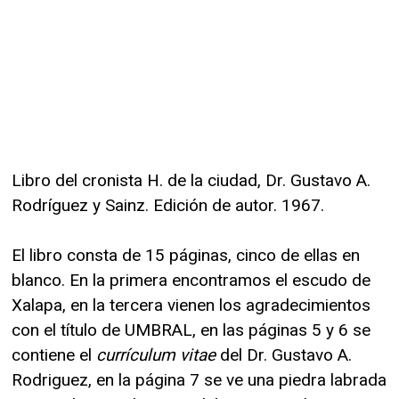
Libro del cronista H. de la ciudad, Dr. Gustavo A.
Rodríguez y Sainz. Edición de autor. 1967.
El libro consta de 15 páginas, cinco de ellas en
blanco. En la primera encontramos el escudo de
Xalapa, en la tercera vienen los agradecimientos
con el título de UMBRAL, en las páginas 5 y 6 se
contiene el
currículum vitae
del Dr. Gustavo A.
Rodriguez, en la página 7 se ve una piedra labrada