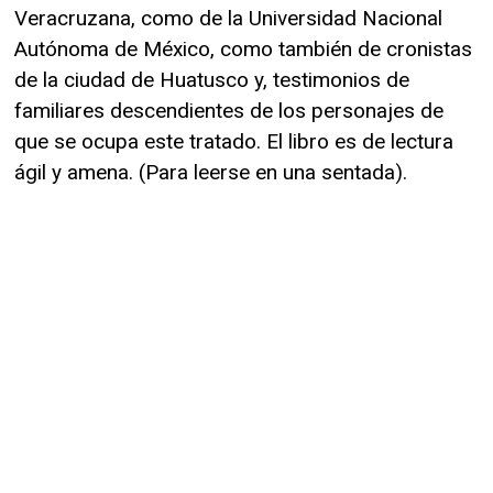
Veracruzana, como de la Universidad Nacional
Autónoma de México, como también de cronistas
de la ciudad de Huatusco y, testimonios de
familiares descendientes de los personajes de
que se ocupa este tratado. El libro es de lectura
ágil y amena. (Para leerse en una sentada).