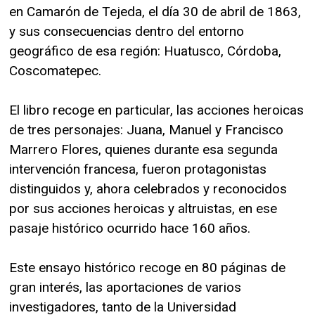
en Camarón de Tejeda, el día 30 de abril de 1863,
y sus consecuencias dentro del entorno
geográfico de esa región: Huatusco, Córdoba,
Coscomatepec.
El libro recoge en particular, las acciones heroicas
de tres personajes: Juana, Manuel y Francisco
Marrero Flores, quienes durante esa segunda
intervención francesa, fueron protagonistas
distinguidos y, ahora celebrados y reconocidos
por sus acciones heroicas y altruistas, en ese
pasaje histórico ocurrido hace 160 años.
Este ensayo histórico recoge en 80 páginas de
gran interés, las aportaciones de varios
investigadores, tanto de la Universidad