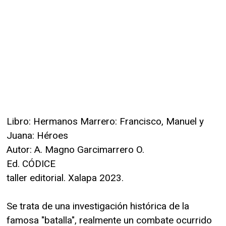
Libro: Hermanos Marrero: Francisco, Manuel y
Juana: Héroes
Autor: A. Magno Garcimarrero O.
Ed. CÓDICE
taller editorial. Xalapa 2023.
Se trata de una investigación histórica de la
famosa "batalla", realmente un combate ocurrido