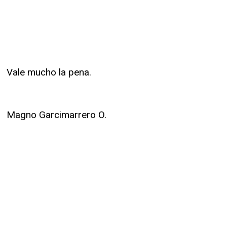
Vale mucho la pena.
Magno Garcimarrero O.