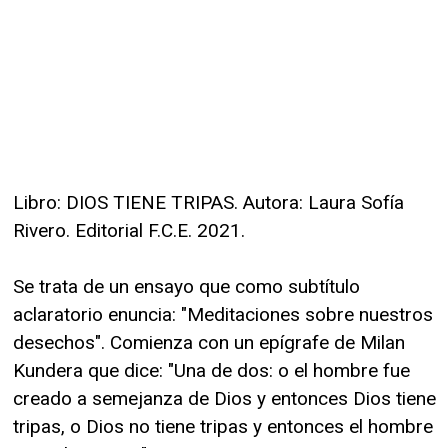
Libro: DIOS TIENE TRIPAS. Autora: Laura Sofía
Rivero. Editorial F.C.E. 2021.
Se trata de un ensayo que como subtítulo
aclaratorio enuncia: "Meditaciones sobre nuestros
desechos". Comienza con un epígrafe de Milan
Kundera que dice: "Una de dos: o el hombre fue
creado a semejanza de Dios y entonces Dios tiene
tripas, o Dios no tiene tripas y entonces el hombre