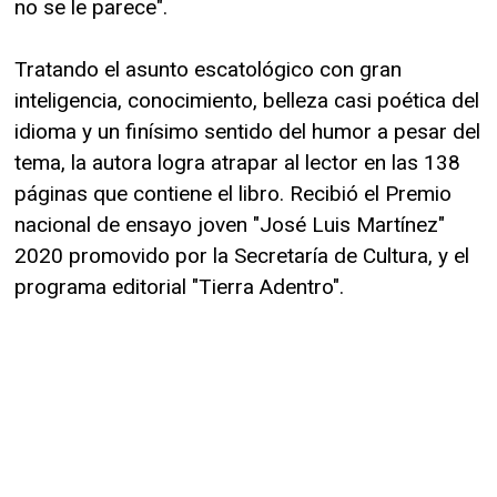
no se le parece".
Tratando el asunto escatológico con gran
inteligencia, conocimiento, belleza casi poética del
idioma y un finísimo sentido del humor a pesar del
tema, la autora logra atrapar al lector en las 138
páginas que contiene el libro. Recibió el Premio
nacional de ensayo joven "José Luis Martínez"
2020 promovido por la Secretaría de Cultura, y el
programa editorial "Tierra Adentro".