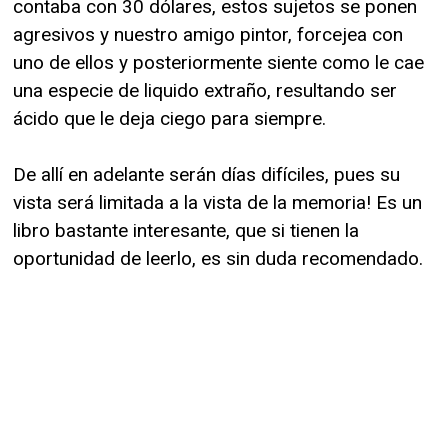
contaba con 30 dólares, estos sujetos se ponen
agresivos y nuestro amigo pintor, forcejea con
uno de ellos y posteriormente siente como le cae
una especie de liquido extraño, resultando ser
ácido que le deja ciego para siempre.
De allí en adelante serán días difíciles, pues su
vista será limitada a la vista de la memoria! Es un
libro bastante interesante, que si tienen la
oportunidad de leerlo, es sin duda recomendado.