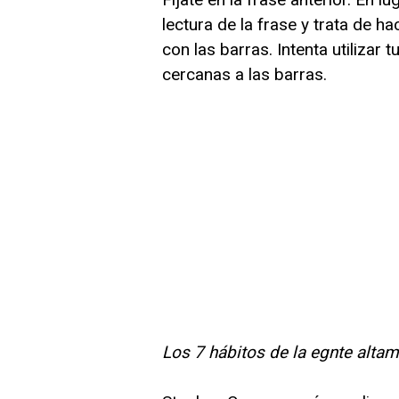
lectura de la frase y trata de 
con las barras. Intenta utilizar 
cercanas a las barras.
Los 7 hábitos de la egnte altam