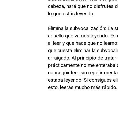
cabeza, hará que no disfrutes d
lo que estás leyendo.
Elimina la subvocalización: La 
aquello que vamos leyendo. Es u
al leer y que hace que no leamo
que cuesta eliminar la subvoca
arraigado. Al principio de tratar
prácticamente no me enteraba 
conseguir leer sin repetir ment
estaba leyendo. Si consigues el
esto, leerás mucho más rápido.