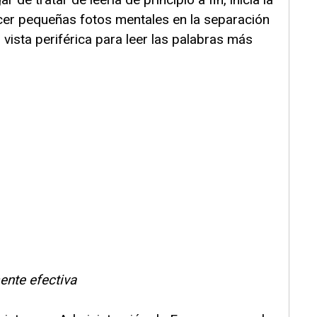
hacer pequeñas fotos mentales en la separación
tu vista periférica para leer las palabras más
ente efectiva