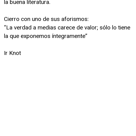
la buena literatura.
Cierro con uno de sus aforismos:
“La verdad a medias carece de valor; sólo lo tiene
la que exponemos íntegramente”
Ir Knot