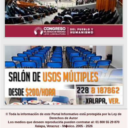
© Toda la información de este Portal Informativo está protegida por la Ley de
Derechos de Autor
Los medios que deseen reproducirla pueden contratar al: 01 800 55 29 870
Xalapa, Veracruz - M�xico. 2005 - 2026