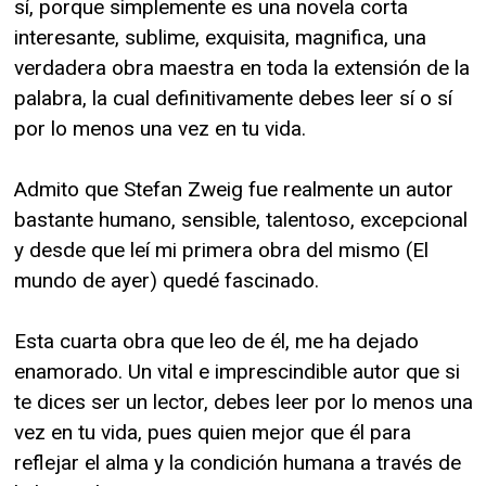
sí, porque simplemente es una novela corta
interesante, sublime, exquisita, magnifica, una
verdadera obra maestra en toda la extensión de la
palabra, la cual definitivamente debes leer sí o sí
por lo menos una vez en tu vida.
Admito que Stefan Zweig fue realmente un autor
bastante humano, sensible, talentoso, excepcional
y desde que leí mi primera obra del mismo (El
mundo de ayer) quedé fascinado.
Esta cuarta obra que leo de él, me ha dejado
enamorado. Un vital e imprescindible autor que si
te dices ser un lector, debes leer por lo menos una
vez en tu vida, pues quien mejor que él para
reflejar el alma y la condición humana a través de