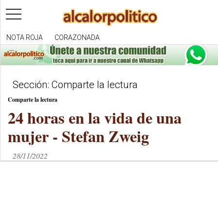
toggle
navigation
NOTA ROJA
CORAZONADA
Sección: Comparte la lectura
Comparte la lectura
24 horas en la vida de una
mujer - Stefan Zweig
28/11/2022