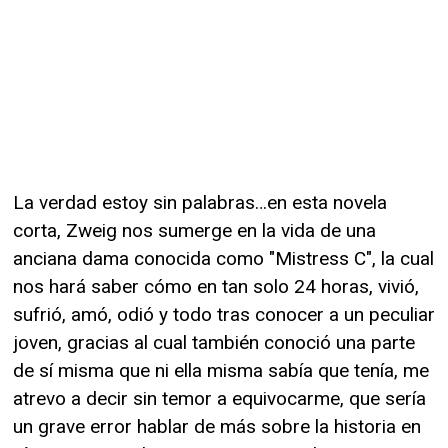
La verdad estoy sin palabras…en esta novela
corta, Zweig nos sumerge en la vida de una
anciana dama conocida como "Mistress C", la cual
nos hará saber cómo en tan solo 24 horas, vivió,
sufrió, amó, odió y todo tras conocer a un peculiar
joven, gracias al cual también conoció una parte
de sí misma que ni ella misma sabía que tenía, me
atrevo a decir sin temor a equivocarme, que sería
un grave error hablar de más sobre la historia en