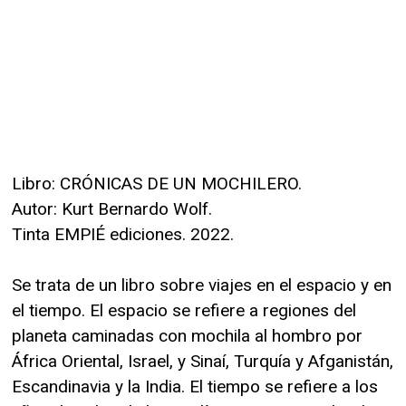
Libro: CRÓNICAS DE UN MOCHILERO.
Autor: Kurt Bernardo Wolf.
Tinta EMPIÉ ediciones. 2022.
Se trata de un libro sobre viajes en el espacio y en
el tiempo. El espacio se refiere a regiones del
planeta caminadas con mochila al hombro por
África Oriental, Israel, y Sinaí, Turquía y Afganistán,
Escandinavia y la India. El tiempo se refiere a los