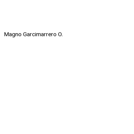
Magno Garcimarrero O.