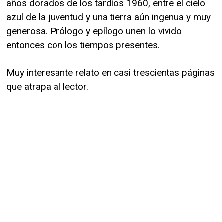
años dorados de los tardíos 1960, entre el cielo
azul de la juventud y una tierra aún ingenua y muy
generosa. Prólogo y epílogo unen lo vivido
entonces con los tiempos presentes.
Muy interesante relato en casi trescientas páginas
que atrapa al lector.