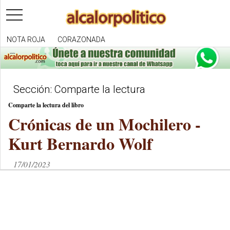
toggle
navigation
NOTA ROJA
CORAZONADA
Sección: Comparte la lectura
Comparte la lectura del libro
Crónicas de un Mochilero -
Kurt Bernardo Wolf
17/01/2023