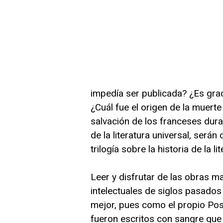
impedía ser publicada? ¿Es grac
¿Cuál fue el origen de la muerte
salvación de los franceses dura
de la literatura universal, será
trilogía sobre la historia de la li
Leer y disfrutar de las obras 
intelectuales de siglos pasados
mejor, pues como el propio Post
fueron escritos con sangre que 