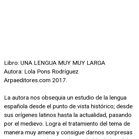
Libro: UNA LENGUA MUY MUY LARGA
Autora: Lola Pons Rodríguez
Arpaeditores.com 2017.
La autora nos obsequia un estudio de la lengua
española desde el punto de vista histórico; desde
sus orígenes latinos hasta la actualidad, pasando
por el medievo. Logra el tratamiento del tema de
manera muy amena y consigue darnos sorpresas