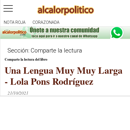
toggle
navigation
NOTA ROJA
CORAZONADA
Sección: Comparte la lectura
Comparte la lectura del libro
Una Lengua Muy Muy Larga
- Lola Pons Rodríguez
21/10/2021