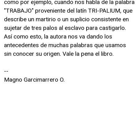
como por ejemplo, cuando nos habla de la palabra
"TRABAJO" proveniente del latín TRI-PALIUM, que
describe un martirio o un suplicio consistente en
sujetar de tres palos al esclavo para castigarlo.
Así como esto, la autora nos va dando los
antecedentes de muchas palabras que usamos
sin conocer su origen. Vale la pena el libro.
--
Magno Garcimarrero O.