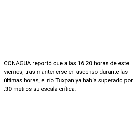
CONAGUA reportó que a las 16:20 horas de este
viernes, tras mantenerse en ascenso durante las
últimas horas, el río Tuxpan ya había superado por
.30 metros su escala crítica.