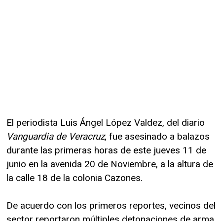
El periodista Luis Ángel López Valdez, del diario
Vanguardia de Veracruz
, fue asesinado a balazos
durante las primeras horas de este jueves 11 de
junio en la avenida 20 de Noviembre, a la altura de
la calle 18 de la colonia Cazones.
De acuerdo con los primeros reportes, vecinos del
sector reportaron múltiples detonaciones de arma