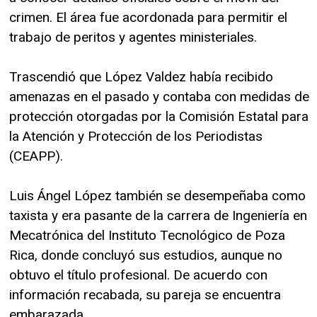
crimen. El área fue acordonada para permitir el
trabajo de peritos y agentes ministeriales.
Trascendió que López Valdez había recibido
amenazas en el pasado y contaba con medidas de
protección otorgadas por la Comisión Estatal para
la Atención y Protección de los Periodistas
(CEAPP).
Luis Ángel López también se desempeñaba como
taxista y era pasante de la carrera de Ingeniería en
Mecatrónica del Instituto Tecnológico de Poza
Rica, donde concluyó sus estudios, aunque no
obtuvo el título profesional. De acuerdo con
información recabada, su pareja se encuentra
embarazada.