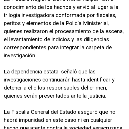
conocimiento de los hechos y envió al lugar a la
trilogía investigadora conformada por fiscales,
peritos y elementos de la Policía Ministerial,
quienes realizaron el procesamiento de la escena,
el levantamiento de indicios y las diligencias
correspondientes para integrar la carpeta de
investigación.
La dependencia estatal señaló que las
investigaciones continuarán hasta identificar y
detener a él o los responsables del crimen,
quienes serán presentados ante la justicia.
La Fiscalía General del Estado aseguró que no
habrá impunidad en este caso ni en cualquier
hecho que atente contra la sociedad veracruzana.