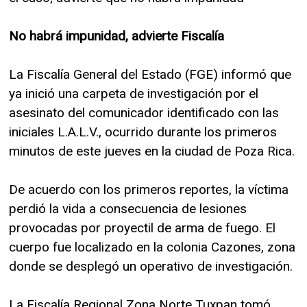
No habrá impunidad, advierte Fiscalía
La Fiscalía General del Estado (FGE) informó que
ya inició una carpeta de investigación por el
asesinato del comunicador identificado con las
iniciales L.A.L.V., ocurrido durante los primeros
minutos de este jueves en la ciudad de Poza Rica.
De acuerdo con los primeros reportes, la víctima
perdió la vida a consecuencia de lesiones
provocadas por proyectil de arma de fuego. El
cuerpo fue localizado en la colonia Cazones, zona
donde se desplegó un operativo de investigación.
La Fiscalía Regional Zona Norte Tuxpan tomó