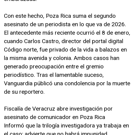
Con este hecho, Poza Rica suma el segundo
asesinato de un periodista en lo que va de 2026.
El antecedente más reciente ocurrió el 8 de enero,
cuando Carlos Castro, director del portal digital
Código norte, fue privado de la vida a balazos en
la misma avenida y colonia. Ambos casos han
generado preocupación entre el gremio
periodístico. Tras el lamentable suceso,
Vanguardia públicó una condolencia por la muerte
de su reportero.
Fiscalía de Veracruz abre investigación por
asesinato de comunicador en Poza Rica
Informó que la trilogía investigadora ya trabaja en
el caso; advierte que no habrá impunidad