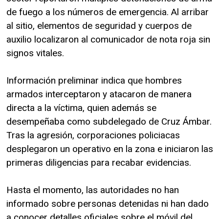
de fuego a los números de emergencia. Al arribar
al sitio, elementos de seguridad y cuerpos de
auxilio localizaron al comunicador de nota roja sin
signos vitales.
Información preliminar indica que hombres
armados interceptaron y atacaron de manera
directa a la víctima, quien además se
desempeñaba como subdelegado de Cruz Ámbar.
Tras la agresión, corporaciones policiacas
desplegaron un operativo en la zona e iniciaron las
primeras diligencias para recabar evidencias.
Hasta el momento, las autoridades no han
informado sobre personas detenidas ni han dado
a conocer detalles oficiales sobre el móvil del