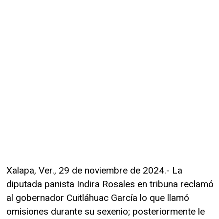
Xalapa, Ver., 29 de noviembre de 2024.- La
diputada panista Indira Rosales en tribuna reclamó
al gobernador Cuitláhuac García lo que llamó
omisiones durante su sexenio; posteriormente le