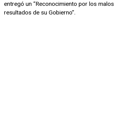
entregó un “Reconocimiento por los malos
resultados de su Gobierno”.