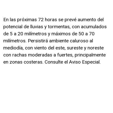
En las próximas 72 horas se prevé aumento del
potencial de lluvias y tormentas, con acumulados
de 5 a 20 milímetros y máximos de 50 a 70
milímetros. Persistirá ambiente caluroso al
mediodía, con viento del este, sureste y noreste
con rachas moderadas a fuertes, principalmente
en zonas costeras. Consulte el Aviso Especial.