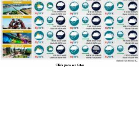
Click para ver fotos