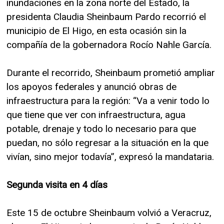
inundaciones en la zona norte del Estado, la
presidenta Claudia Sheinbaum Pardo recorrió el
municipio de El Higo, en esta ocasión sin la
compañía de la gobernadora Rocío Nahle García.
Durante el recorrido, Sheinbaum prometió ampliar
los apoyos federales y anunció obras de
infraestructura para la región: “Va a venir todo lo
que tiene que ver con infraestructura, agua
potable, drenaje y todo lo necesario para que
puedan, no sólo regresar a la situación en la que
vivían, sino mejor todavía”, expresó la mandataria.
Segunda visita en 4 días
Este 15 de octubre Sheinbaum volvió a Veracruz,