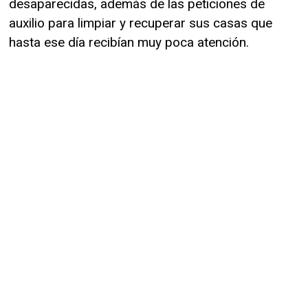
desaparecidas, además de las peticiones de
auxilio para limpiar y recuperar sus casas que
hasta ese día recibían muy poca atención.