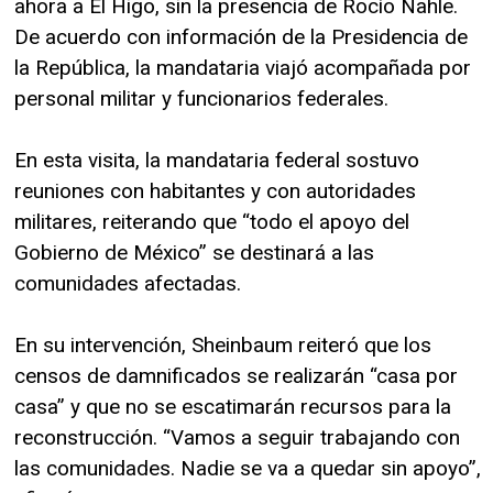
ahora a El Higo, sin la presencia de Rocío Nahle.
De acuerdo con información de la Presidencia de
la República, la mandataria viajó acompañada por
personal militar y funcionarios federales.
En esta visita, la mandataria federal sostuvo
reuniones con habitantes y con autoridades
militares, reiterando que “todo el apoyo del
Gobierno de México” se destinará a las
comunidades afectadas.
En su intervención, Sheinbaum reiteró que los
censos de damnificados se realizarán “casa por
casa” y que no se escatimarán recursos para la
reconstrucción. “Vamos a seguir trabajando con
las comunidades. Nadie se va a quedar sin apoyo”,