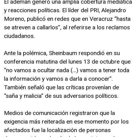
El ademán generó una amplia cobertura mediática
y reacciones políticas. El líder del PRI, Alejandro
Moreno, publicó en redes que en Veracruz “hasta
se atreven a callarlos”, al referirse a los reclamos
ciudadanos.
Ante la polémica, Sheinbaum respondió en su
conferencia matutina del lunes 13 de octubre que
“no vamos a ocultar nada (…) vamos a tener toda
la información y vamos a darla a conocer”.
También señaló que las críticas provenían de
“saña y malicia” de sus adversarios políticos.
Medios de comunicación registraron que la
exigencia más reiterada en ese momento por los
afectados fue la localización de personas