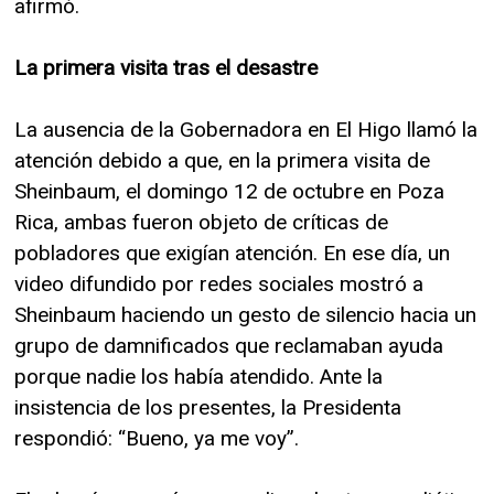
afirmó.
La primera visita tras el desastre
La ausencia de la Gobernadora en El Higo llamó la
atención debido a que, en la primera visita de
Sheinbaum, el domingo 12 de octubre en Poza
Rica, ambas fueron objeto de críticas de
pobladores que exigían atención. En ese día, un
video difundido por redes sociales mostró a
Sheinbaum haciendo un gesto de silencio hacia un
grupo de damnificados que reclamaban ayuda
porque nadie los había atendido. Ante la
insistencia de los presentes, la Presidenta
respondió: “Bueno, ya me voy”.