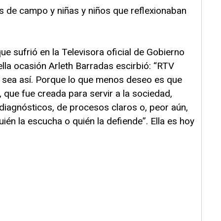
ías de campo y niñas y niños que reflexionaban
ue sufrió en la Televisora oficial de Gobierno
lla ocasión Arleth Barradas escirbió: “RTV
o sea así. Porque lo que menos deseo es que
, que fue creada para servir a la sociedad,
 diagnósticos, de procesos claros o, peor aún,
uién la escucha o quién la defiende”. Ella es hoy