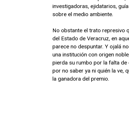
investigadoras, ejidatarios, gu
sobre el medio ambiente.
No obstante el trato represivo q
del Estado de Veracruz, en aque
parece no despuntar. Y ojalá n
una institución con origen noble
pierda su rumbo por la falta de
por no saber ya ni quién la ve, q
la ganadora del premio.