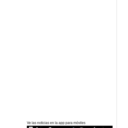
Ve las noticias en la app para móviles