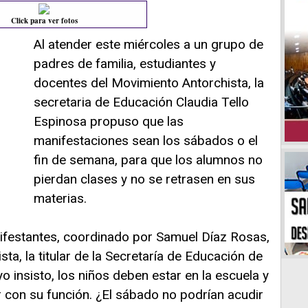
Click para ver fotos
Al atender este miércoles a un grupo de
padres de familia, estudiantes y
docentes del Movimiento Antorchista, la
secretaria de Educación Claudia Tello
Espinosa propuso que las
manifestaciones sean los sábados o el
fin de semana, para que los alumnos no
pierdan clases y no se retrasen en sus
materias.
nifestantes, coordinado por Samuel Díaz Rosas,
sta, la titular de la Secretaría de Educación de
 insisto, los niños deben estar en la escuela y
 con su función. ¿El sábado no podrían acudir