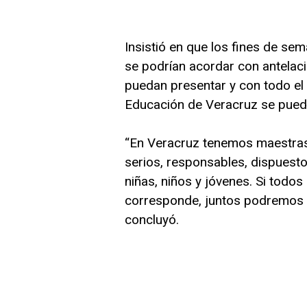
Insistió en que los fines de se
se podrían acordar con antelaci
puedan presentar y con todo el 
Educación de Veracruz se pued
“En Veracruz tenemos maestra
serios, responsables, dispuesto
niñas, niños y jóvenes. Si tod
corresponde, juntos podremos e
concluyó.