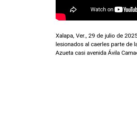
Xalapa, Ver., 29 de julio de 20
lesionados al caerles parte de l
Azueta casi avenida Ávila Cama