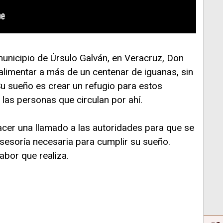
 municipio de Úrsulo Galván, en Veracruz, Don
alimentar a más de un centenar de iguanas, sin
u sueño es crear un refugio para estos
las personas que circulan por ahí.
cer una llamado a las autoridades para que se
sesoría necesaria para cumplir su sueño.
abor que realiza.