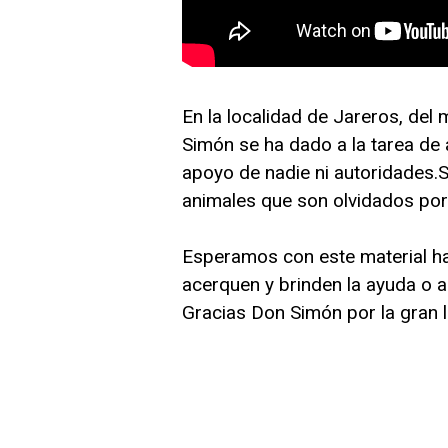
En la localidad de Jareros, del
Simón se ha dado a la tarea de 
apoyo de nadie ni autoridades.S
animales que son olvidados por 
Esperamos con este material ha
acerquen y brinden la ayuda o a
Gracias Don Simón por la gran l