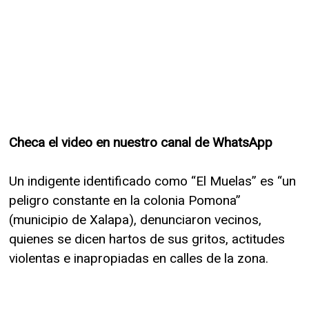
Checa el video en nuestro canal de WhatsApp
Un indigente identificado como “El Muelas” es “un
peligro constante en la colonia Pomona”
(municipio de Xalapa), denunciaron vecinos,
quienes se dicen hartos de sus gritos, actitudes
violentas e inapropiadas en calles de la zona.