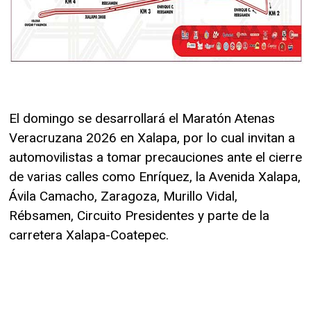
El domingo se desarrollará el Maratón Atenas
Veracruzana 2026 en Xalapa, por lo cual invitan a
automovilistas a tomar precauciones ante el cierre
de varias calles como Enríquez, la Avenida Xalapa,
Ávila Camacho, Zaragoza, Murillo Vidal,
Rébsamen, Circuito Presidentes y parte de la
carretera Xalapa-Coatepec.