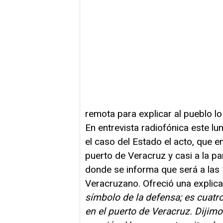
remota para explicar al pueblo l
En entrevista radiofónica este l
el caso del Estado el acto, que e
puerto de Veracruz y casi a la pa
donde se informa que será a las
Veracruzano. Ofreció una explica
símbolo de la defensa; es cuatro
en el puerto de Veracruz. Dijimo