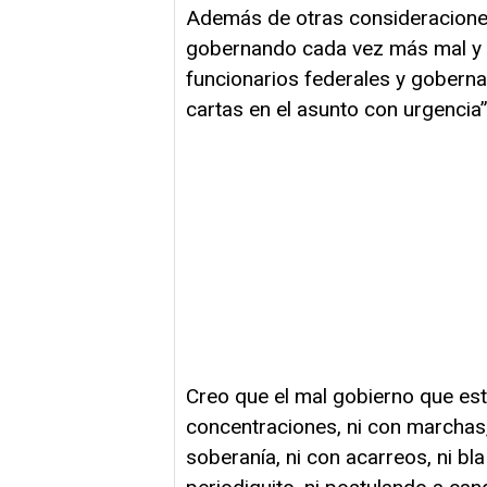
Además de otras consideraciones
gobernando cada vez más mal y l
funcionarios federales y gobern
cartas en el asunto con urgencia”
Creo que el mal gobierno que est
concentraciones, ni con marchas,
soberanía, ni con acarreos, ni bl