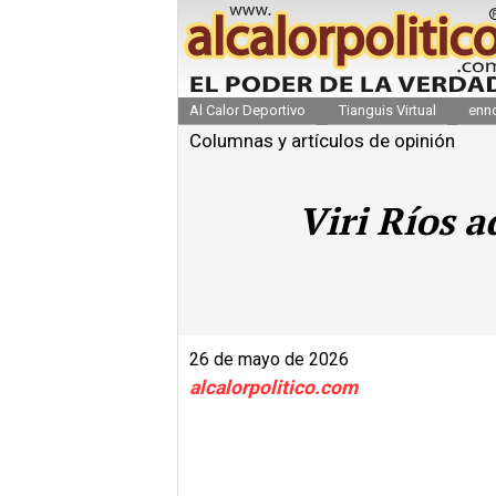
Al Calor Deportivo
Tianguis Virtual
enn
Columnas y artículos de opinión
Viri Ríos a
26 de mayo de 2026
alcalorpolitico.com