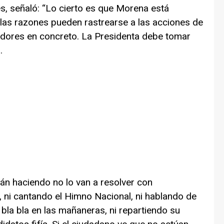
, señaló: “Lo cierto es que Morena está
as razones pueden rastrearse a las acciones de
adores en concreto. La Presidenta debe tomar
.
án haciendo no lo van a resolver con
 ni cantando el Himno Nacional, ni hablando de
a bla bla en las mañaneras, ni repartiendo su