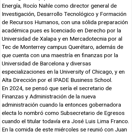
Energía, Rocío Nahle como director general de
Investigación, Desarrollo Tecnológico y Formación
de Recursos Humanos, con una sólida preparación
académica pues es licenciado en Derecho por la
Universidad de Xalapa y en Mercadotecnia por al
Tec de Monterrey campus Querétaro, además de
que cuenta con una maestría en finanzas por la
Universidad de Barcelona y diversas
especializaciones en la University of Chicago, y en
Alta Dirección por el IPADE Business School.
En 2024, se pensó que sería el secretario de
Finanzas y Administración de la nueva
administración cuando la entonces gobernadora
electa lo nombró como Subsecretario de Egresos
cuando el titular todavía era José Luis Lima Franco.
En la comida de este miércoles se reunió con Juan