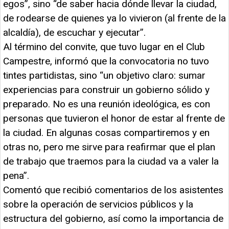
egos”, sino “de saber hacia dónde llevar la ciudad,
de rodearse de quienes ya lo vivieron (al frente de la
alcaldía), de escuchar y ejecutar”.
Al término del convite, que tuvo lugar en el Club
Campestre, informó que la convocatoria no tuvo
tintes partidistas, sino “un objetivo claro: sumar
experiencias para construir un gobierno sólido y
preparado. No es una reunión ideológica, es con
personas que tuvieron el honor de estar al frente de
la ciudad. En algunas cosas compartiremos y en
otras no, pero me sirve para reafirmar que el plan
de trabajo que traemos para la ciudad va a valer la
pena”.
Comentó que recibió comentarios de los asistentes
sobre la operación de servicios públicos y la
estructura del gobierno, así como la importancia de