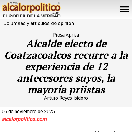
Columnas y artículos de opinión
Prosa Aprisa
Alcalde electo de
Coatzacoalcos recurre a la
experiencia de 12
antecesores suyos, la
mayoría priistas
Arturo Reyes Isidoro
06 de noviembre de 2025
alcalorpolitico.com