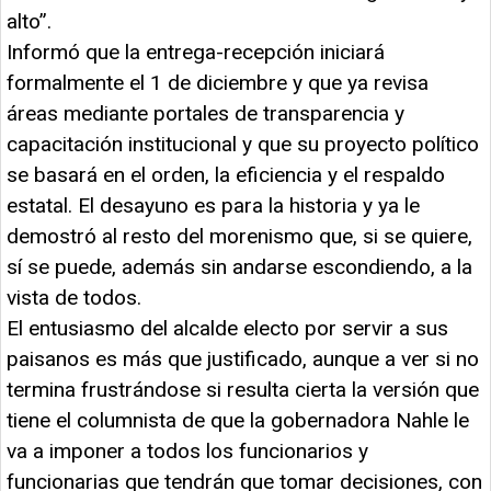
alto”.
Informó que la entrega-recepción iniciará
formalmente el 1 de diciembre y que ya revisa
áreas mediante portales de transparencia y
capacitación institucional y que su proyecto político
se basará en el orden, la eficiencia y el respaldo
estatal. El desayuno es para la historia y ya le
demostró al resto del morenismo que, si se quiere,
sí se puede, además sin andarse escondiendo, a la
vista de todos.
El entusiasmo del alcalde electo por servir a sus
paisanos es más que justificado, aunque a ver si no
termina frustrándose si resulta cierta la versión que
tiene el columnista de que la gobernadora Nahle le
va a imponer a todos los funcionarios y
funcionarias que tendrán que tomar decisiones, con