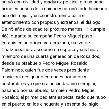
actuó con civilidad y madurez política, dio un paso
firme en busca de la unidad y coronó todo haciendo
uso del mejor y único instrumento para el
entendimiento con propios y extraños: el diálogo.
De 45 años de edad (el próximo martes 11 cumple
46), durante su campaña Pedro Miguel puso
énfasis en su origen veracruzano, nativo de
Coatzacoalcos, así como su esposa y sus hijos,
miembro de una cuarta generación de Rosaldos,
desde su bisabuelo Pedro Miguel Rosaldo
Palominos, quien fue dos veces presidente
municipal designado entonces por usos y
costumbres ya que era un ciudadano ejemplar,
pasando por su abuelo, también Pedro Miguel
Rosaldo, el primer pediatra especializado que hubo
en el puerto en los cincuenta y sesenta del siglo