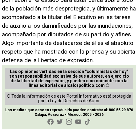
de la población más desprotegida, y últimamente ha
acompañado a la titular del Ejecutivo en las tareas
de auxilio a los damnificados por las inundaciones,
acompañado por diputados de su partido y afines.
Algo importante de destacarse de él es el absoluto
respeto que ha mostrado con la prensa y su abierta
defensa de la libertad de expresión.
Las opiniones vertidas en la sección "columnistas de hoy"
son responsabilidad exclusiva de sus autores, en ejercicio
de la libertad de expresión, y pueden o no coincidir con la
línea editorial de alcalorpolitico.com ®
© Toda la información de este Portal Informativo está protegida
por la Ley de Derechos de Autor
Los medios que deseen reproducirla pueden contratar al: 800 55 29 870
Xalapa, Veracruz - México. 2005 - 2026