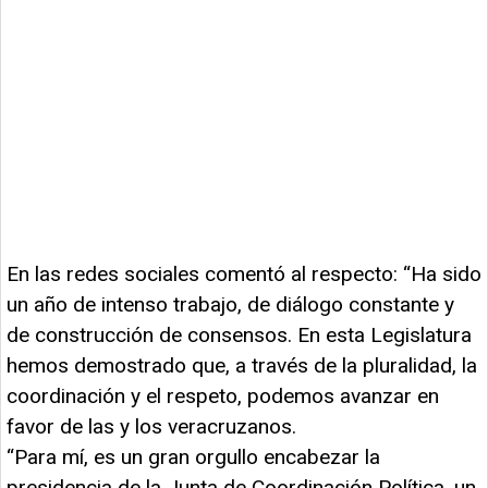
En las redes sociales comentó al respecto: “Ha sido
un año de intenso trabajo, de diálogo constante y
de construcción de consensos. En esta Legislatura
hemos demostrado que, a través de la pluralidad, la
coordinación y el respeto, podemos avanzar en
favor de las y los veracruzanos.
“Para mí, es un gran orgullo encabezar la
presidencia de la Junta de Coordinación Política, un