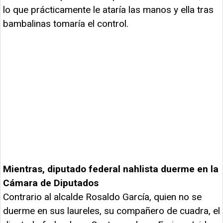
lo que prácticamente le ataría las manos y ella tras
bambalinas tomaría el control.
Mientras, diputado federal nahlista duerme en la
Cámara de Diputados
Contrario al alcalde Rosaldo García, quien no se
duerme en sus laureles, su compañero de cuadra, el