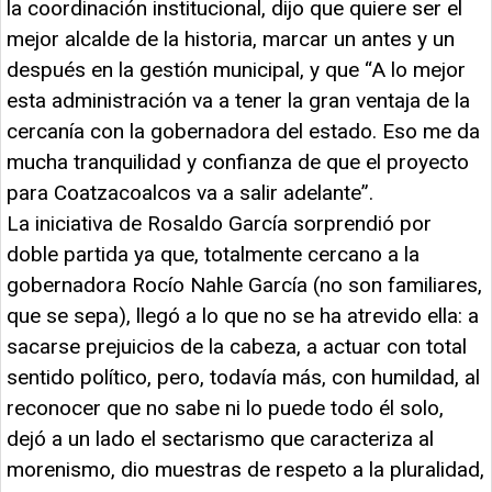
la coordinación institucional, dijo que quiere ser el
mejor alcalde de la historia, marcar un antes y un
después en la gestión municipal, y que “A lo mejor
esta administración va a tener la gran ventaja de la
cercanía con la gobernadora del estado. Eso me da
mucha tranquilidad y confianza de que el proyecto
para Coatzacoalcos va a salir adelante”.
La iniciativa de Rosaldo García sorprendió por
doble partida ya que, totalmente cercano a la
gobernadora Rocío Nahle García (no son familiares,
que se sepa), llegó a lo que no se ha atrevido ella: a
sacarse prejuicios de la cabeza, a actuar con total
sentido político, pero, todavía más, con humildad, al
reconocer que no sabe ni lo puede todo él solo,
dejó a un lado el sectarismo que caracteriza al
morenismo, dio muestras de respeto a la pluralidad,