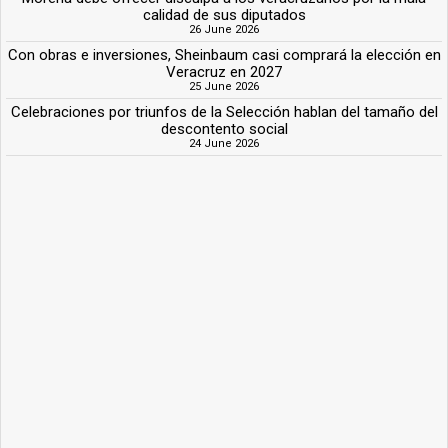
calidad de sus diputados
26 June 2026
Con obras e inversiones, Sheinbaum casi comprará la elección en
Veracruz en 2027
25 June 2026
Celebraciones por triunfos de la Selección hablan del tamaño del
descontento social
24 June 2026