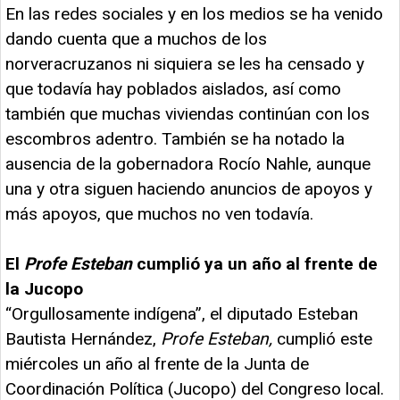
En las redes sociales y en los medios se ha venido
dando cuenta que a muchos de los
norveracruzanos ni siquiera se les ha censado y
que todavía hay poblados aislados, así como
también que muchas viviendas continúan con los
escombros adentro. También se ha notado la
ausencia de la gobernadora Rocío Nahle, aunque
una y otra siguen haciendo anuncios de apoyos y
más apoyos, que muchos no ven todavía.
El
Profe Esteban
cumplió ya un año al frente de
la Jucopo
“Orgullosamente indígena”, el diputado Esteban
Bautista Hernández,
Profe Esteban,
cumplió este
miércoles un año al frente de la Junta de
Coordinación Política (Jucopo) del Congreso local.