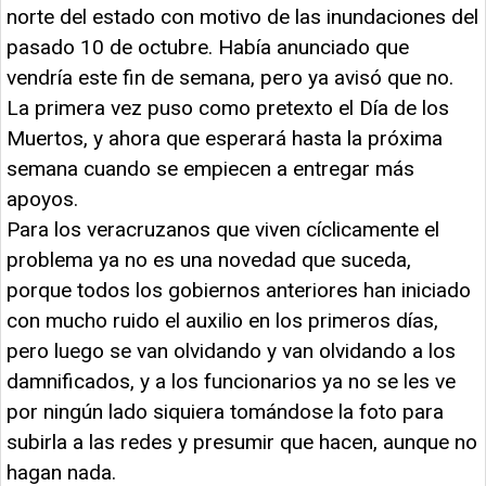
norte del estado con motivo de las inundaciones del
pasado 10 de octubre. Había anunciado que
vendría este fin de semana, pero ya avisó que no.
La primera vez puso como pretexto el Día de los
Muertos, y ahora que esperará hasta la próxima
semana cuando se empiecen a entregar más
apoyos.
Para los veracruzanos que viven cíclicamente el
problema ya no es una novedad que suceda,
porque todos los gobiernos anteriores han iniciado
con mucho ruido el auxilio en los primeros días,
pero luego se van olvidando y van olvidando a los
damnificados, y a los funcionarios ya no se les ve
por ningún lado siquiera tomándose la foto para
subirla a las redes y presumir que hacen, aunque no
hagan nada.