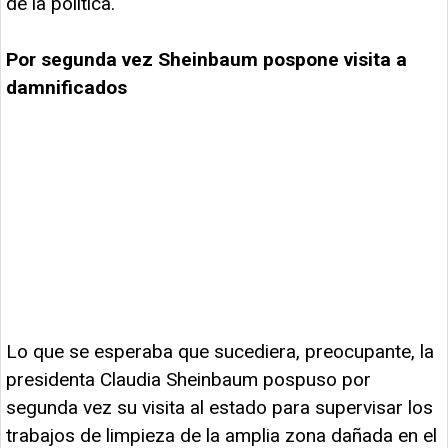
de la política.
Por segunda vez Sheinbaum pospone visita a
damnificados
Lo que se esperaba que sucediera, preocupante, la
presidenta Claudia Sheinbaum pospuso por
segunda vez su visita al estado para supervisar los
trabajos de limpieza de la amplia zona dañada en el