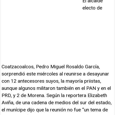
El alcalde
electo de
Coatzacoalcos, Pedro Miguel Rosaldo García,
sorprendió este miércoles al reunirse a desayunar
con 12 antecesores suyos, la mayoría priistas,
aunque algunos militaron también en el PAN y en el
PRD, y 2 de Morena. Según la reportera Elizabeth
Aviña, de una cadena de medios del sur del estado,
el munícipe dijo que la reunión no fue “un tema de