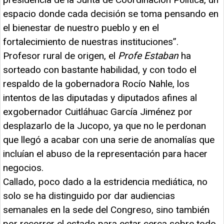
espacio donde cada decisión se toma pensando en
el bienestar de nuestro pueblo y en el
fortalecimiento de nuestras instituciones”.
Profesor rural de origen, el
Profe Estaban
ha
sorteado con bastante habilidad, y con todo el
respaldo de la gobernadora Rocío Nahle, los
intentos de las diputadas y diputados afines al
exgobernador Cuitláhuac García Jiménez por
desplazarlo de la Jucopo, ya que no le perdonan
que llegó a acabar con una serie de anomalías que
incluían el abuso de la representación para hacer
negocios.
Callado, poco dado a la estridencia mediática, no
solo se ha distinguido por dar audiencias
semanales en la sede del Congreso, sino también
por recorrer el estado para estar cerca sobre todo