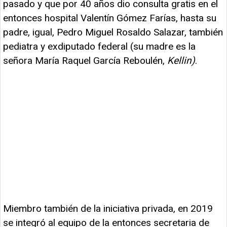
pasado y que por 40 años dio consulta gratis en el
entonces hospital Valentín Gómez Farías, hasta su
padre, igual, Pedro Miguel Rosaldo Salazar, también
pediatra y exdiputado federal (su madre es la
señora María Raquel García Reboulén,
Kellin)
.
Miembro también de la iniciativa privada, en 2019
se integró al equipo de la entonces secretaria de