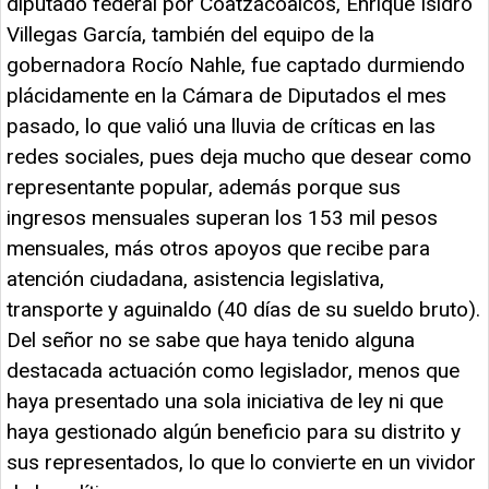
diputado federal por Coatzacoalcos, Enrique Isidro
Villegas García, también del equipo de la
gobernadora Rocío Nahle, fue captado durmiendo
plácidamente en la Cámara de Diputados el mes
pasado, lo que valió una lluvia de críticas en las
redes sociales, pues deja mucho que desear como
representante popular, además porque sus
ingresos mensuales superan los 153 mil pesos
mensuales, más otros apoyos que recibe para
atención ciudadana, asistencia legislativa,
transporte y aguinaldo (40 días de su sueldo bruto).
Del señor no se sabe que haya tenido alguna
destacada actuación como legislador, menos que
haya presentado una sola iniciativa de ley ni que
haya gestionado algún beneficio para su distrito y
sus representados, lo que lo convierte en un vividor