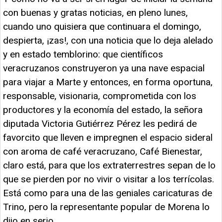
con buenas y gratas noticias, en pleno lunes,
cuando uno quisiera que continuara el domingo,
despierta, ¡zas!, con una noticia que lo deja alelado
y en estado temblorino: que científicos
veracruzanos construyeron ya una nave espacial
para viajar a Marte y entonces, en forma oportuna,
responsable, visionaria, comprometida con los
productores y la economía del estado, la señora
diputada Victoria Gutiérrez Pérez les pedirá de
favorcito que lleven e impregnen el espacio sideral
con aroma de café veracruzano, Café Bienestar,
claro está, para que los extraterrestres sepan de lo
que se pierden por no vivir o visitar a los terrícolas.
Está como para una de las geniales caricaturas de
Trino, pero la representante popular de Morena lo
dijo en serio.