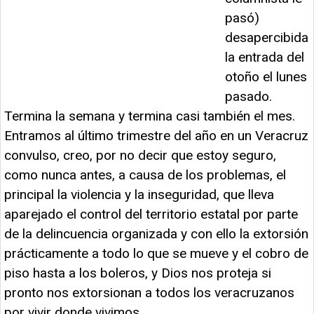
pasó)
desapercibida
la entrada del
otoño el lunes
pasado.
Termina la semana y termina casi también el mes.
Entramos al último trimestre del año en un Veracruz
convulso, creo, por no decir que estoy seguro,
como nunca antes, a causa de los problemas, el
principal la violencia y la inseguridad, que lleva
aparejado el control del territorio estatal por parte
de la delincuencia organizada y con ello la extorsión
prácticamente a todo lo que se mueve y el cobro de
piso hasta a los boleros, y Dios nos proteja si
pronto nos extorsionan a todos los veracruzanos
por vivir donde vivimos.