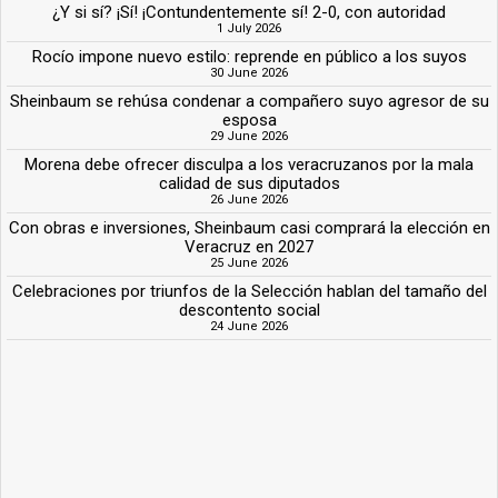
¿Y si sí? ¡Sí! ¡Contundentemente sí! 2-0, con autoridad
1 July 2026
Rocío impone nuevo estilo: reprende en público a los suyos
30 June 2026
Sheinbaum se rehúsa condenar a compañero suyo agresor de su
esposa
29 June 2026
Morena debe ofrecer disculpa a los veracruzanos por la mala
calidad de sus diputados
26 June 2026
Con obras e inversiones, Sheinbaum casi comprará la elección en
Veracruz en 2027
25 June 2026
Celebraciones por triunfos de la Selección hablan del tamaño del
descontento social
24 June 2026