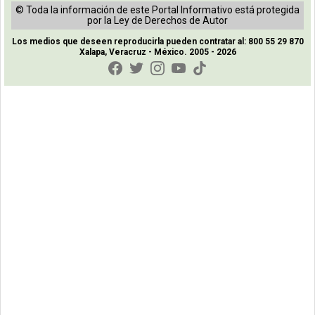
© Toda la información de este Portal Informativo está protegida
por la Ley de Derechos de Autor
Los medios que deseen reproducirla pueden contratar al: 800 55 29 870
Xalapa, Veracruz - México. 2005 - 2026