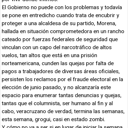
El Gobierno no puede con los problemas y todavía
se pone en entredicho cuando trata de encubrir y
proteger a una alcaldesa de su partido, Morena,
hallada en situación comprometedora en un rancho
cateado por fuerzas federales de seguridad que
vinculan con un capo del narcotráfico de altos
vuelos, tan altos que está en una prisión
norteamericana, cunden las quejas por falta de
pagos a trabajadores de diversas áreas oficiales,
persisten los reclamos por el fraude electoral en la
elección de junio pasado, y no alcanzaría este
espacio para enumerar tantas denuncias y quejas,
tantas que el columnista, ser humano al fin y al
cabo, veracruzano de verdad, termina las semanas,
esta semana, grogui, casi en estado zombi.
Y cómo no va a ser si en lugar de iniciar la semana