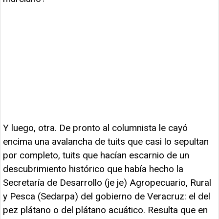
Y luego, otra. De pronto al columnista le cayó
encima una avalancha de tuits que casi lo sepultan
por completo, tuits que hacían escarnio de un
descubrimiento histórico que había hecho la
Secretaría de Desarrollo (je je) Agropecuario, Rural
y Pesca (Sedarpa) del gobierno de Veracruz: el del
pez plátano o del plátano acuático. Resulta que en