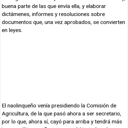
buena parte de las que envía ella, y elaborar
dictámenes, informes y resoluciones sobre
documentos que, una vez aprobados, se convierten
en leyes.
El naolinqueño venía presidiendo la Comisión de
Agricultura, de la que pasó ahora a ser secretario,
por lo que, ahora sí, cayó para arriba y tendrá más