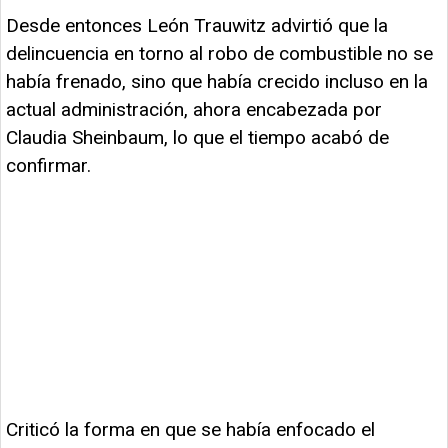
Desde entonces León Trauwitz advirtió que la
delincuencia en torno al robo de combustible no se
había frenado, sino que había crecido incluso en la
actual administración, ahora encabezada por
Claudia Sheinbaum, lo que el tiempo acabó de
confirmar.
Criticó la forma en que se había enfocado el