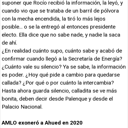
suponer que Rocío recibió la información, la leyó, y
cuando vio que se trataba de un barril de pólvora
con la mecha encendida, la tiró lo más lejos
posible... o se la entregó al entonces presidente
electo. Ella dice que no sabe nade, y nadie la saca
de ahí.
¿En realidad cuánto supo, cuánto sabe y acabó de
confirmar cuando llegó a la Secretaría de Energía?
¿Cuánto vale su silencio? Ya se sabe, la información
es poder. ¿Hoy qué pide a cambio para quedarse
callada? ¿Por qué o por cuánto la intercambia?
Hasta ahora guarda silencio, calladita se ve más
bonita, deben decir desde Palenque y desde el
Palacio Nacional.
AMLO exoneró a Ahued en 2020