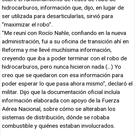
hidrocarburos, información que, dijo, en lugar de
ser utilizada para desarticularlas, sirvió para
“maximizar el robo”.
“Me reuní con Rocío Nahle, confiando en la nueva
administración, fui a su oficina de transición ahí en
Reforma y me llevé muchísima información,
creyendo que iba a poder terminar con el robo de
hidrocarburos, pero nunca hicieron nada (...) Yo
creo que se quedaron con esa información para
poder esperar lo que pasa ahora mismo”, declaró el
militar. Dijo que la documentación oficial incluía
información elaborada con apoyo de la Fuerza
Aérea Nacional, sobre cómo se alteraban los
sistemas de distribución, dónde se robaba
combustible y quiénes estaban involucrados.