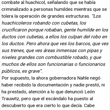
combate al huachicol, señalando que se había
criminalizado a personas humildes mientras que se
tolera la operación de grandes estructuras.
“Los
huachicoleros robando con cubetas, los
crucificaron porque robaban, gente humilde en los
ductos con cubetas, a ellos los culpan del robo en
los ductos. Pero ahora que ves los barcos, que ves
sus trenes, que ves áreas inmensas con pipas y
niveles grandes con combustible robado, y que
muchos de ellos son funcionarias o funcionarios
públicos, es grave”.
Por supuesto, la ahora gobernadora Nahle negó
haber recibido la documentación y nadie prestó, ni
ha prestado, atención a lo que denunció León
Trauwitz, pero que el escándalo ha puesto al
descubierto que era cierto lo que decía. Cabe