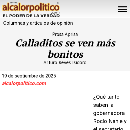
Columnas y artículos de opinión
Prosa Aprisa
Calladitos se ven más
bonitos
Arturo Reyes Isidoro
19 de septiembre de 2025
alcalorpolitico.com
¿Qué tanto
saben la
gobernadora
Rocío Nahle y
el secretario