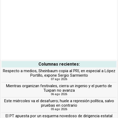
Columnas recientes:
Respecto a medios, Sheinbaum copia al PRI, en especial a López
Portillo, expone Sergio Sarmiento
07 ago 2026
Mientras organizan festivales, cierra un ingenio y el puerto de
Tuxpan no avanza
06 ago 2026
Este miércoles va el desafuero; huele a represión política, salvo
pruebas en contrario
05 ago 2026
El PT apuesta por un esquema novedoso de dirigencia estatal