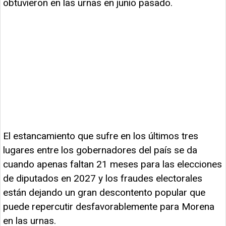
obtuvieron en las urnas en junio pasado.
El estancamiento que sufre en los últimos tres
lugares entre los gobernadores del país se da
cuando apenas faltan 21 meses para las elecciones
de diputados en 2027 y los fraudes electorales
están dejando un gran descontento popular que
puede repercutir desfavorablemente para Morena
en las urnas.