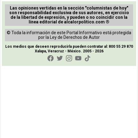
Las opiniones vertidas en la sección "columnistas de hoy"
son responsabilidad exclusiva de sus autores, en ejercicio
de la libertad de expresión, y pueden o no coincidir con la
línea editorial de alcalorpolitico.com ®
© Toda la información de este Portal Informativo está protegida
por la Ley de Derechos de Autor
Los medios que deseen reproducirla pueden contratar al: 800 55 29 870
Xalapa, Veracruz - México. 2005 - 2026