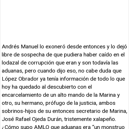
Andrés Manuel lo exoneró desde entonces y lo dejó
libre de sospecha de que pudiera haber caído en el
lodazal de corrupción que eran y son todavía las
aduanas, pero cuando dijo eso, no cabe duda que
López Obrador ya tenía información de todo lo que
hoy ha quedado al descubierto con el
encarcelamiento de un alto mando de la Marina y
otro, su hermano, prófugo de la justicia, ambos
sobrinos-hijos de su entonces secretario de Marina,
José Rafael Ojeda Durán, tristemente xalapeño.
¿Cómo supo AMLO que aduanas era “un monstruo