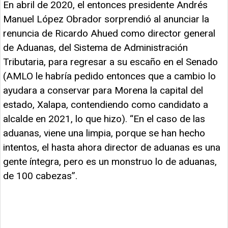
En abril de 2020, el entonces presidente Andrés
Manuel López Obrador sorprendió al anunciar la
renuncia de Ricardo Ahued como director general
de Aduanas, del Sistema de Administración
Tributaria, para regresar a su escaño en el Senado
(AMLO le habría pedido entonces que a cambio lo
ayudara a conservar para Morena la capital del
estado, Xalapa, contendiendo como candidato a
alcalde en 2021, lo que hizo). “En el caso de las
aduanas, viene una limpia, porque se han hecho
intentos, el hasta ahora director de aduanas es una
gente íntegra, pero es un monstruo lo de aduanas,
de 100 cabezas”.