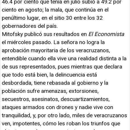
46.4 por ciento que tenía en julio subió a 49.2 por
ciento en agosto; la mala, que continúa en el
penúltimo lugar, en el sitio 30 entre los 32
gobernadores del país.
Mitofsky publicó sus resultados en
El Economista
el miércoles pasado. La señora no logra la
aprobación mayoritaria de los veracruzanos,
entendible cuando ella vive una realidad distinta a la
de sus representados, pues mientras que declara
que todo está bien, la delincuencia está
desbordada, tiene rebasada al gobierno y la
población sufre amenazas, extorsiones,
secuestros, asesinatos, descuartizamientos,
ataques armados con drones y nadie vive con
tranquilidad, y, por otro lado, miles de veracruzanos
ven, impotentes, cómo les roban los triunfos que