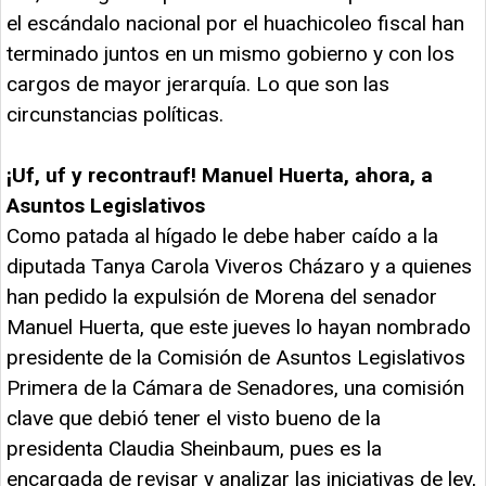
el escándalo nacional por el huachicoleo fiscal han
terminado juntos en un mismo gobierno y con los
cargos de mayor jerarquía. Lo que son las
circunstancias políticas.
¡Uf, uf y recontrauf! Manuel Huerta, ahora, a
Asuntos Legislativos
Como patada al hígado le debe haber caído a la
diputada Tanya Carola Viveros Cházaro y a quienes
han pedido la expulsión de Morena del senador
Manuel Huerta, que este jueves lo hayan nombrado
presidente de la Comisión de Asuntos Legislativos
Primera de la Cámara de Senadores, una comisión
clave que debió tener el visto bueno de la
presidenta Claudia Sheinbaum, pues es la
encargada de revisar y analizar las iniciativas de ley,