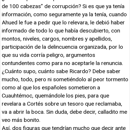
de 100 cabezas” de corrupción? Si es que ya tenía
información, como seguramente ya la tenía, cuando
Ahued le fue a pedir que lo relevara, le debió haber
informado de todo lo que había descubierto, con
montos, niveles, cargos, nombres y apellidos,
participación de la delincuencia organizada, por lo
que su vida corría peligro, argumentos
contundentes como para no aceptarle la renuncia.
¿Cuánto supo, cuánto sabe Ricardo? Debe saber
mucho, todo, pero ni sometiéndolo al peor tormento
como al que los españoles sometieron a
Cuauhtémoc, quemándole los pies, para que
revelara a Cortés sobre un tesoro que reclamaba,
va a abrir la boca. Sin duda, debe decir, calladito me
veo más bonito.
Así, dos figuras que tendrían mucho que decir ante