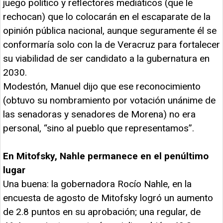
juego político y reflectores mediáticos (que le
rechocan) que lo colocarán en el escaparate de la
opinión pública nacional, aunque seguramente él se
conformaría solo con la de Veracruz para fortalecer
su viabilidad de ser candidato a la gubernatura en
2030.
Modestón, Manuel dijo que ese reconocimiento
(obtuvo su nombramiento por votación unánime de
las senadoras y senadores de Morena) no era
personal, “sino al pueblo que representamos”.
En Mitofsky, Nahle permanece en el penúltimo
lugar
Una buena: la gobernadora Rocío Nahle, en la
encuesta de agosto de Mitofsky logró un aumento
de 2.8 puntos en su aprobación; una regular, de