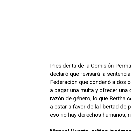
Presidenta de la Comisión Perma
declaró que revisará la sentencia 
Federación que condenó a dos pe
a pagar una multa y ofrecer una d
razón de género, lo que Bertha c
a estar a favor de la libertad de
eso no hay derechos humanos, no