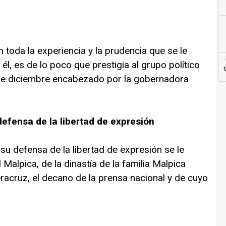
 toda la experiencia y la prudencia que se le
 él, es de lo poco que prestigia al grupo político
 de diciembre encabezado por la gobernadora
efensa de la libertad de expresión
u defensa de la libertad de expresión se le
alpica, de la dinastía de la familia Malpica
acruz, el decano de la prensa nacional y de cuyo