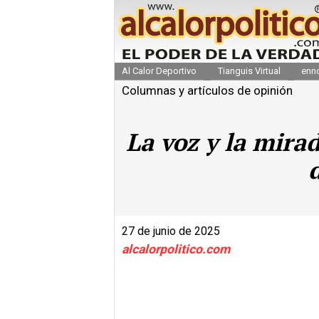
Al Calor Deportivo
Tianguis Virtual
enn
Columnas y artículos de opinión
La voz y la mira
27 de junio de 2025
alcalorpolitico.com