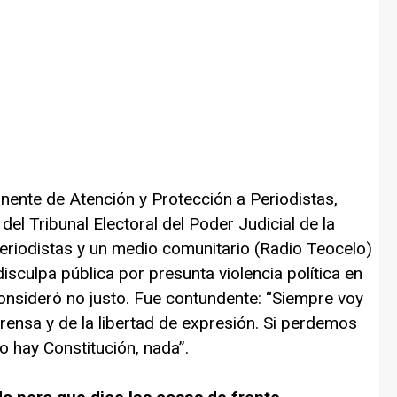
nente de Atención y Protección a Periodistas,
del Tribunal Electoral del Poder Judicial de la
riodistas y un medio comunitario (Radio Teocelo)
isculpa pública por presunta violencia política en
onsideró no justo. Fue contundente: “Siempre voy
 prensa y de la libertad de expresión. Si perdemos
 hay Constitución, nada”.