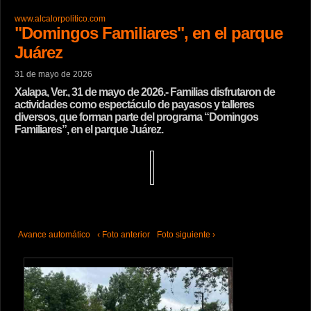
www.alcalorpolitico.com
"Domingos Familiares", en el parque
Juárez
31 de mayo de 2026
Xalapa, Ver., 31 de mayo de 2026.- Familias disfrutaron de
actividades como espectáculo de payasos y talleres
diversos, que forman parte del programa “Domingos
Familiares”, en el parque Juárez.
Avance automático
‹ Foto anterior
Foto siguiente ›