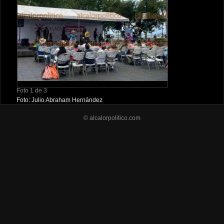
Foto 1 de 3
Foto: Julio Abraham Hernández
© alcalorpolitico.com