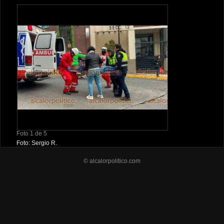
Foto 1 de 5
Foto: Sergio R.
© alcalorpolitico.com