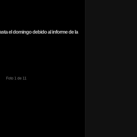
asta el domingo debido al informe de la
Foto 1 de 11