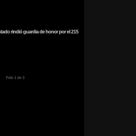
ado rindió guardia de honor por el 215
Foto 1 de 3